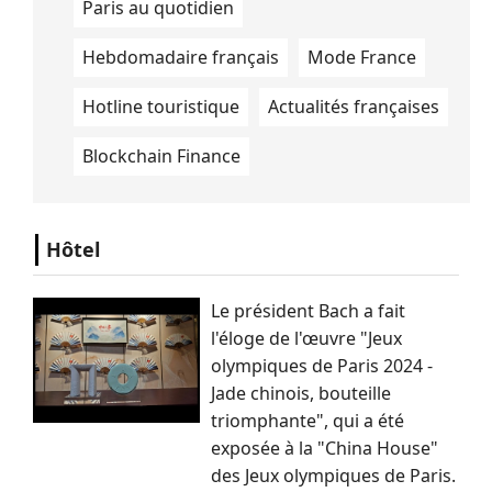
Paris au quotidien
Hebdomadaire français
Mode France
Hotline touristique
Actualités françaises
Blockchain Finance
Hôtel
Le président Bach a fait
l'éloge de l'œuvre "Jeux
olympiques de Paris 2024 -
Jade chinois, bouteille
triomphante", qui a été
exposée à la "China House"
des Jeux olympiques de Paris.