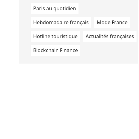
Paris au quotidien
Hebdomadaire français
Mode France
Hotline touristique
Actualités françaises
Blockchain Finance