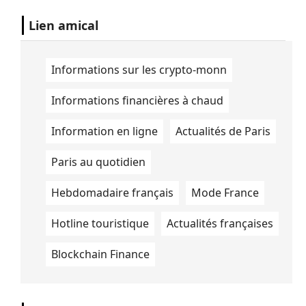
Lien amical
Informations sur les crypto-monn
Informations financières à chaud
Information en ligne
Actualités de Paris
Paris au quotidien
Hebdomadaire français
Mode France
Hotline touristique
Actualités françaises
Blockchain Finance