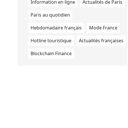
Information en ligne
Actualités de Paris
Paris au quotidien
Hebdomadaire français
Mode France
Hotline touristique
Actualités françaises
Blockchain Finance