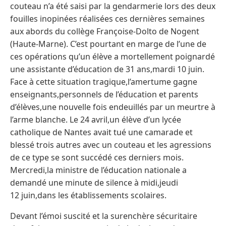
couteau n’a été saisi par la gendarmerie lors des deux
fouilles inopinées réalisées ces dernières semaines
aux abords du collège Françoise-Dolto de Nogent
(Haute-Marne). C’est pourtant en marge de l’une de
ces opérations qu’un élève a mortellement poignardé
une assistante d’éducation de 31 ans,mardi 10 juin.
Face à cette situation tragique,l’amertume gagne
enseignants,personnels de l’éducation et parents
d’élèves,une nouvelle fois endeuillés par un meurtre à
l’arme blanche. Le 24 avril,un élève d’un lycée
catholique de Nantes avait tué une camarade et
blessé trois autres avec un couteau et les agressions
de ce type se sont succédé ces derniers mois.
Mercredi,la ministre de l’éducation nationale a
demandé une minute de silence à midi,jeudi
12 juin,dans les établissements scolaires.
Devant l’émoi suscité et la surenchère sécuritaire