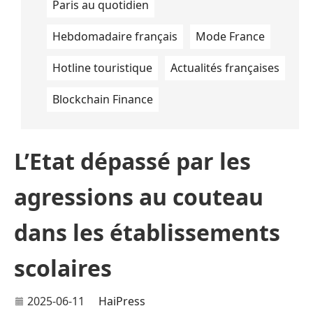
Paris au quotidien
Hebdomadaire français
Mode France
Hotline touristique
Actualités françaises
Blockchain Finance
L’Etat dépassé par les
agressions au couteau
dans les établissements
scolaires
2025-06-11
HaiPress