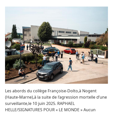
Les abords du collège Françoise-Dolto,à Nogent
(Haute-Marne),à la suite de l’agression mortelle d’une
surveillante,le 10 juin 2025. RAPHAEL
HELLE/SIGNATURES POUR « LE MONDE » Aucun