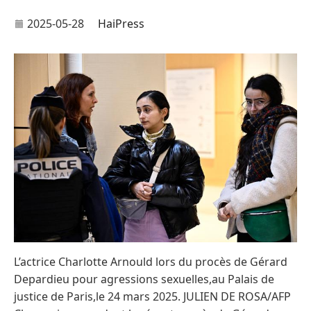
2025-05-28
HaiPress
L’actrice Charlotte Arnould lors du procès de Gérard
Depardieu pour agressions sexuelles,au Palais de
justice de Paris,le 24 mars 2025. JULIEN DE ROSA/AFP