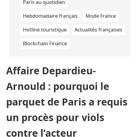
Paris au quotidien
Hebdomadaire français
Mode France
Hotline touristique
Actualités françaises
Blockchain Finance
Affaire Depardieu-
Arnould : pourquoi le
parquet de Paris a requis
un procès pour viols
contre l’acteur