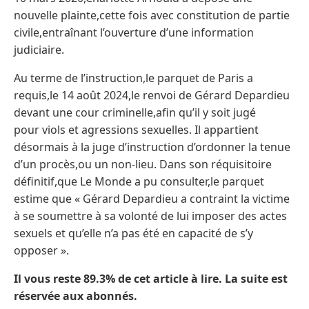
nouvelle plainte,cette fois avec constitution de partie
civile,entraînant l’ouverture d’une information
judiciaire.
Au terme de l’instruction,le parquet de Paris a
requis,le 14 août 2024,le renvoi de Gérard Depardieu
devant une cour criminelle,afin qu’il y soit jugé
pour viols et agressions sexuelles. Il appartient
désormais à la juge d’instruction d’ordonner la tenue
d’un procès,ou un non-lieu. Dans son réquisitoire
définitif,que Le Monde a pu consulter,le parquet
estime que « Gérard Depardieu a contraint la victime
à se soumettre à sa volonté de lui imposer des actes
sexuels et qu’elle n’a pas été en capacité de s’y
opposer ».
Il vous reste 89.3% de cet article à lire. La suite est
réservée aux abonnés.